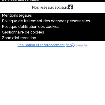
Nos réseaux sociaux
Mentions légales
Politique de traitement des données personnelles
Politique d’utilisation des cookies
Gestionnaire de cookies
Zone d'intervention
Réalisation et référencement par