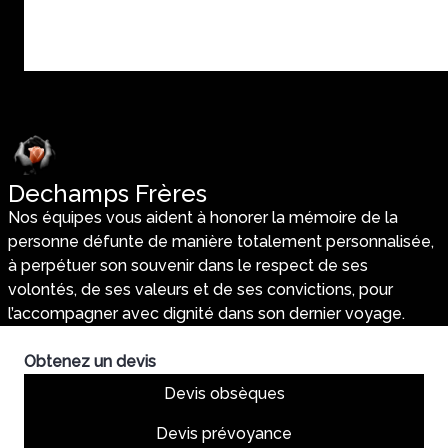
Dechamps Frères
Nos équipes vous aident à honorer la mémoire de la
personne défunte de manière totalement personnalisée,
à perpétuer son souvenir dans le respect de ses
volontés, de ses valeurs et de ses convictions, pour
l’accompagner avec dignité dans son dernier voyage.
Obtenez un devis
Devis obsèques
Devis prévoyance