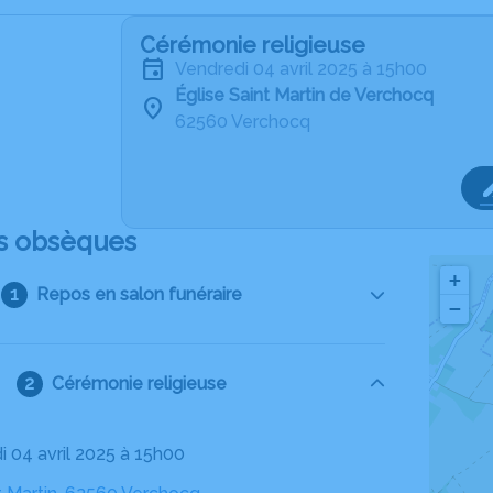
Cérémonie religieuse
vendredi 04 avril 2025 à 15h00
Église Saint Martin de Verchocq
62560 Verchocq
s obsèques
+
Repos en salon funéraire
−
Cérémonie religieuse
i 04 avril 2025 à 15h00