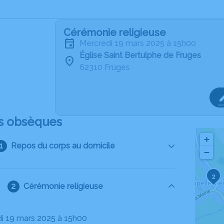
Cérémonie religieuse
mercredi 19 mars 2025 à 15h00
Église Saint Bertulphe de Fruges
62310 Fruges
s obsèques
+
Repos du corps au domicile
−
2
Cérémonie religieuse
di 19 mars 2025 à 15h00