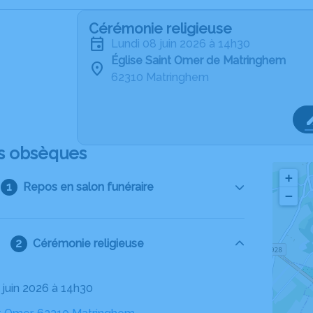
Cérémonie religieuse
lundi 08 juin 2026 à 14h30
Église Saint Omer de Matringhem
62310 Matringhem
s obsèques
+
Repos en salon funéraire
−
Cérémonie religieuse
8 juin 2026 à 14h30