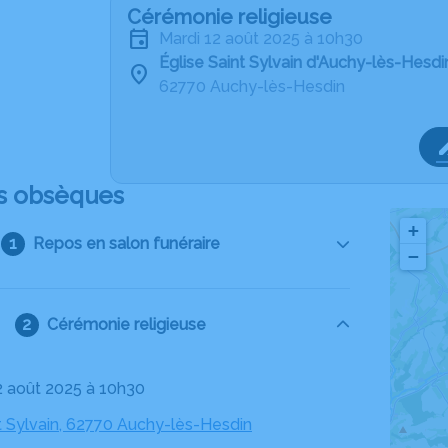
Cérémonie religieuse
mardi 12 août 2025 à 10h30
Église Saint Sylvain d'Auchy-lès-Hesdi
62770 Auchy-lès-Hesdin
s obsèques
+
Repos en salon funéraire
−
Cérémonie religieuse
12 août 2025 à 10h30
t Sylvain, 62770 Auchy-lès-Hesdin